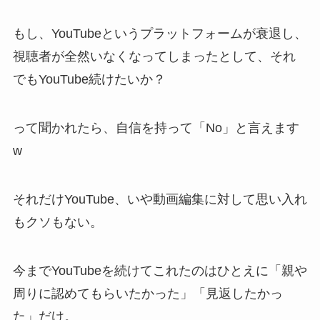
もし、YouTubeというプラットフォームが衰退し、
視聴者が全然いなくなってしまったとして、それ
でもYouTube続けたいか？
って聞かれたら、自信を持って「No」と言えます
w
それだけYouTube、いや動画編集に対して思い入れ
もクソもない。
今までYouTubeを続けてこれたのはひとえに「親や
周りに認めてもらいたかった」「見返したかっ
た」だけ。