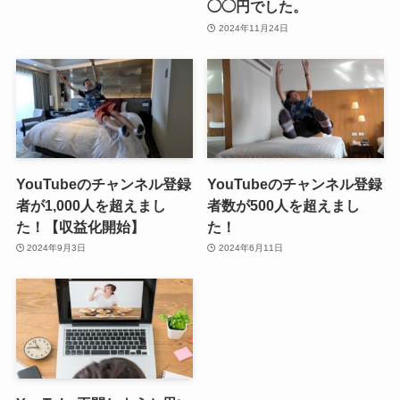
◯◯円でした。
2024年11月24日
YouTubeのチャンネル登録
YouTubeのチャンネル登録
者が1,000人を超えまし
者数が500人を超えまし
た！【収益化開始】
た！
2024年9月3日
2024年6月11日