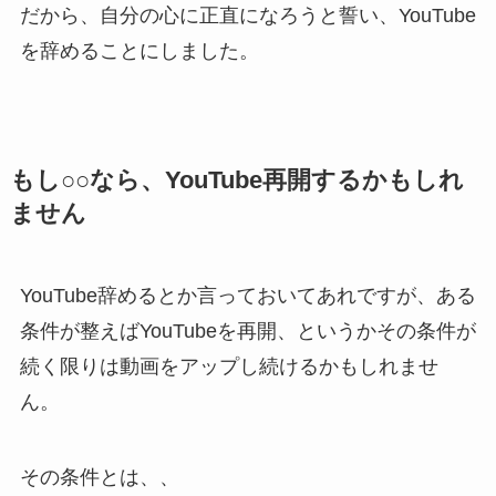
だから、自分の心に正直になろうと誓い、YouTube
を辞めることにしました。
もし○○なら、YouTube再開するかもしれ
ません
YouTube辞めるとか言っておいてあれですが、ある
条件が整えばYouTubeを再開、というかその条件が
続く限りは動画をアップし続けるかもしれませ
ん。
その条件とは、、