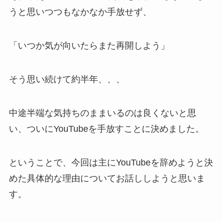
うと思いつつもなかなか手放せず、
「いつか気が向いたらまた再開しよう」
そう思い続けて約半年、、、
中途半端な気持ちのままいるのは良くないと思
い、ついにYouTubeを手放すことに決めました。
ということで、今回は主にYouTubeを辞めようと決
めた具体的な理由についてお話ししようと思いま
す。