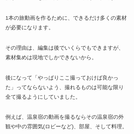
1本の旅動画を作るために、できるだけ多くの素材
が必要になります。
その理由は、編集は後でいくらでもできますが、
素材集めは現地でしかできないから。
後になって「やっぱりここ撮っておけば良かっ
た」ってならないよう、撮れるものは可能な限り
全て撮るようにしていました。
例えば、温泉宿の動画を撮るならその温泉宿の外
観や中の雰囲気(ロビーなど)、部屋、そして料理。