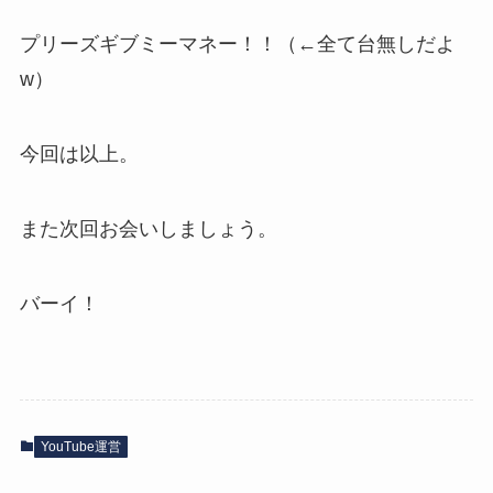
プリーズギブミーマネー！！（←全て台無しだよ
w）
今回は以上。
また次回お会いしましょう。
バーイ！
YouTube運営