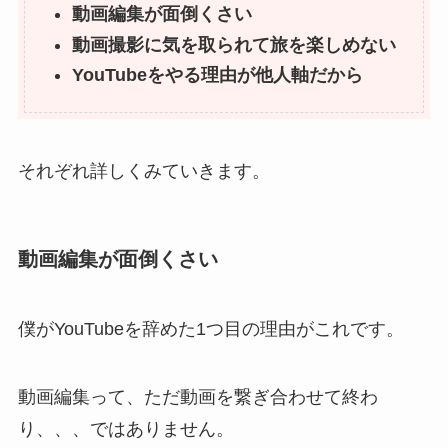
動画編集が面倒くさい
動画撮影に気を取られて旅を楽しめない
YouTubeをやる理由が他人軸だから
それぞれ詳しくみていきます。
動画編集が面倒くさい
僕がYouTubeを辞めた1つ目の理由がこれです。
動画編集って、ただ動画を繋ぎ合わせて終わ
り、、、ではありません。