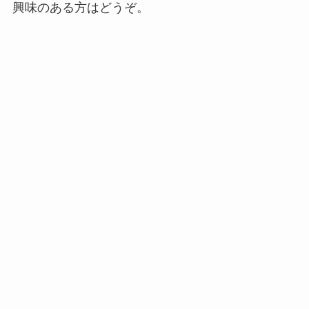
興味のある方はどうぞ。