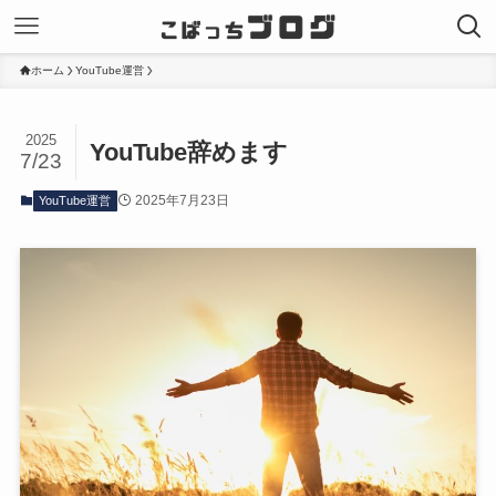
ホーム
YouTube運営
2025
YouTube辞めます
7/23
2025年7月23日
YouTube運営