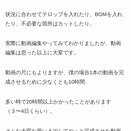
状況に合わせてテロップを入れたり、BGMを入れ
たり、不必要な箇所はカットしたり。
実際に動画編集やってみてわかりましたが、動画
編集は思った以上に大変です。
動画の尺にもよりますが、僕の場合1本の動画を完
成させるために少なくとも10時間、
多い時で20時間以上かかったことがあります
（３〜4日くらい）。
そんな大変な思いまでしてやっと完成させた動画