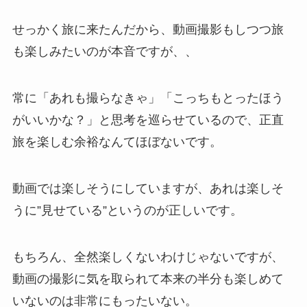
せっかく旅に来たんだから、動画撮影もしつつ旅
も楽しみたいのが本音ですが、、
常に「あれも撮らなきゃ」「こっちもとったほう
がいいかな？」と思考を巡らせているので、正直
旅を楽しむ余裕なんてほぼないです。
動画では楽しそうにしていますが、あれは楽しそ
うに”見せている”というのが正しいです。
もちろん、全然楽しくないわけじゃないですが、
動画の撮影に気を取られて本来の半分も楽しめて
いないのは非常にもったいない。