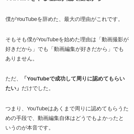
僕がYouTubeを辞めた、最大の理由がこれです。
そもそも僕がYouTubeを始めた理由は「動画撮影が
好きだから」でも「動画編集が好きだから」でも
ありません。
ただ、
「YouTubeで成功して周りに認めてもらい
たい」
だけでした。
つまり、YouTubeはあくまで周りに認めてもらうた
めの手段で、動画編集自体はどうでもよかったと
いうのが本音です。