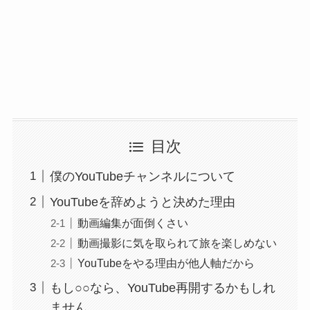
目次
僕のYouTubeチャンネルについて
YouTubeを辞めようと決めた理由
動画編集が面倒くさい
動画撮影に気を取られて旅を楽しめない
YouTubeをやる理由が他人軸だから
もし○○なら、YouTube再開するかもしれ
ません