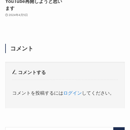
YouTube再開しようと思い
ます
2024年4月5日
コメント
コメントする
コメントを投稿するには
ログイン
してください。