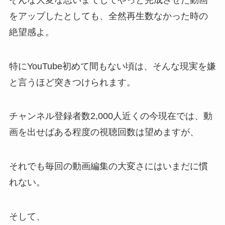
をアップしたとしても、全然再生数なかった時の
絶望感よ。
特にYouTube初めて間もない頃は、そんな現実を嫌
と言うほど突きつけられます。
チャンネル登録者数2,000人近くの今現在では、動
画を出せばある程度の視聴回数は望めますが、
それでも毎回の動画編集の大変さにはいまだに慣
れない。
そして、