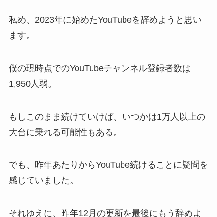
私め、2023年に始めたYouTubeを辞めようと思い
ます。
僕の現時点でのYouTubeチャンネル登録者数は
1,950人弱。
もしこのまま続けていけば、いつかは1万人以上の
大台に乗れる可能性もある。
でも、昨年あたりからYouTube続けることに疑問を
感じていました。
それゆえに、昨年12月の更新を最後にもう辞めよ