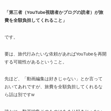
「第三者（YouTube視聴者かブログの読者）が旅
費を全額負担してくれること」
です。
要は、旅代行みたいな依頼があればYouTubeを再開
する可能性があるということ。
先ほど、「動画編集は好きじゃない」とか言って
おいてあれですが、旅費を全額負担してくれるな
ら話は別ですw