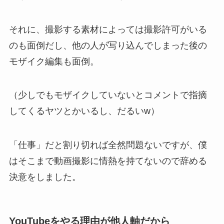
それに、撮影する素材によっては撮影許可がいる
のも面倒だし、他の人が写り込んでしまった後の
モザイク編集も面倒。
（少しでもモザイクしていないとコメントで指摘
してくるヤツとかいるし、だるいw）
「仕事」だと割り切れば全然問題ないですが、僕
はそこまで動画撮影に情熱を持てないので辞める
決意をしました。
YouTubeをやる理由が他人軸だから