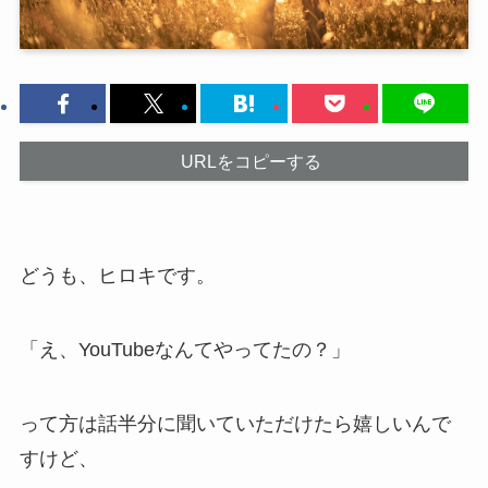
URLをコピーする
どうも、ヒロキです。
「え、YouTubeなんてやってたの？」
って方は話半分に聞いていただけたら嬉しいんで
すけど、