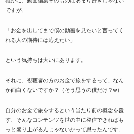
確かに、動画編集そのものはあまり好きじゃない
ですが、
「お金を出してまで僕の動画を見たいと言ってく
れる人の期待には応えたい」
という気持ちは大いにあります。
それに、視聴者の方のお金で旅をするって、なん
か面白くないですか？（そう思うの僕だけ？w）
自分のお金で旅をするという当たり前の概念を覆
す、そんなコンテンツを世の中に発信できればも
っと盛り上がるんじゃないかって思ったんです。