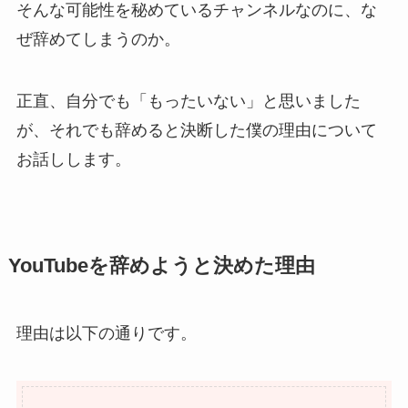
そんな可能性を秘めているチャンネルなのに、な
ぜ辞めてしまうのか。
正直、自分でも「もったいない」と思いました
が、それでも辞めると決断した僕の理由について
お話しします。
YouTubeを辞めようと決めた理由
理由は以下の通りです。