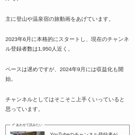
主に登山や温泉宿の旅動画をあげています。
2023年6月に本格的にスタートし、現在のチャンネ
ル登録者数は1,950人近く。
ペースは遅めですが、2024年9月には収益化も開
始。
チャンネルとしてはそこそこ上手くいっていると
思っています。
あわせて読みたい
YouTubeのチャンネル登録者が