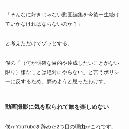
「そんなに好きじゃない動画編集を今後一生続け
ていかなければならないのか？」
と考えただけでゾッとする。
僕の「（何か明確な目的や達成したいことがない
限り）嫌なことは絶対にやらない」と言うポリシ
ーに反するため、辞めようと思ったわけす。
動画撮影に気を取られて旅を楽しめない
僕がYouTubeを辞めた2つ目の理由がこれです。