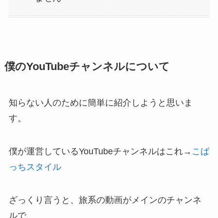
僕のYouTubeチャンネルについて
知らない人のために簡単に紹介しようと思いま
す。
僕が運営しているYouTubeチャンネルはこれ→
こば
っちスタイル
ざっくり言うと、旅系の動画がメインのチャンネ
ルで、