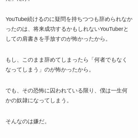
YouTube続けるのに疑問を持ちつつも辞められなか
ったのは、将来成功するかもしれないYouTuberと
しての肩書きを手放すのが怖かったから。
もし、このまま辞めてしまったら「何者でもなく
なってしまう」のが怖かったから。
でも、その恐怖に囚われている限り、僕は一生何
かの奴隷になってしまう。
そんなのは嫌だ。