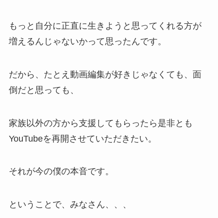
もっと自分に正直に生きようと思ってくれる方が
増えるんじゃないかって思ったんです。
だから、たとえ動画編集が好きじゃなくても、面
倒だと思っても、
家族以外の方から支援してもらったら是非とも
YouTubeを再開させていただきたい。
それが今の僕の本音です。
ということで、みなさん、、、