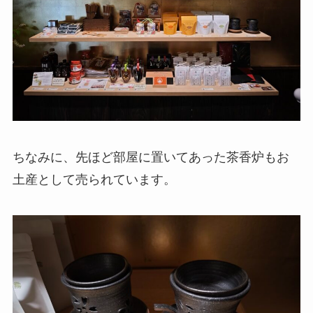
ちなみに、先ほど部屋に置いてあった茶香炉もお
土産として売られています。