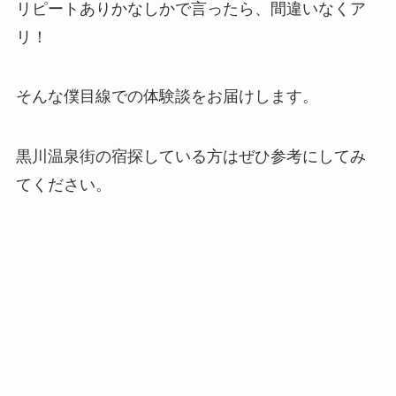
リピートありかなしかで言ったら、間違いなくア
リ！
そんな僕目線での体験談をお届けします。
黒川温泉街の宿探している方はぜひ参考にしてみ
てください。