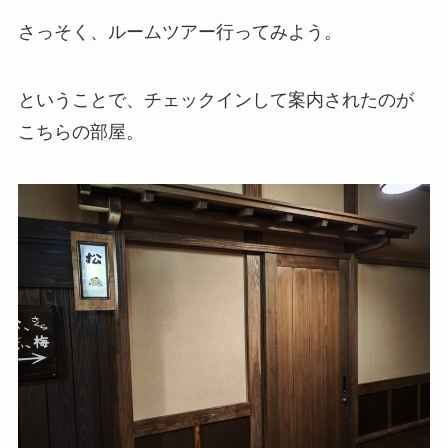
さっそく、ルームツアー行ってみよう。
ということで、チェックインして案内されたのが
こちらの部屋。