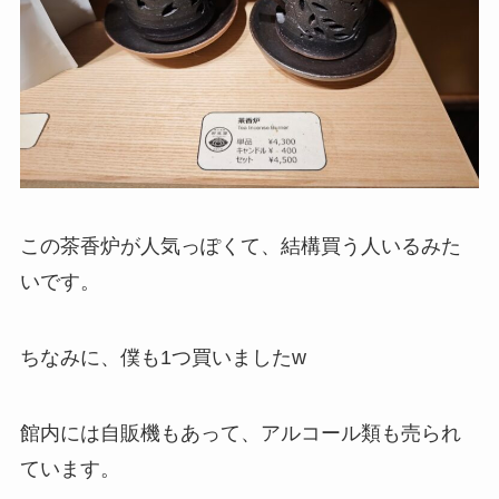
この茶香炉が人気っぽくて、結構買う人いるみた
いです。
ちなみに、僕も1つ買いましたw
館内には自販機もあって、アルコール類も売られ
ています。