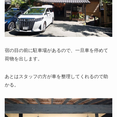
宿の目の前に駐車場があるので、一旦車を停めて
荷物を出します。
あとはスタッフの方が車を整理してくれるので助
かる。