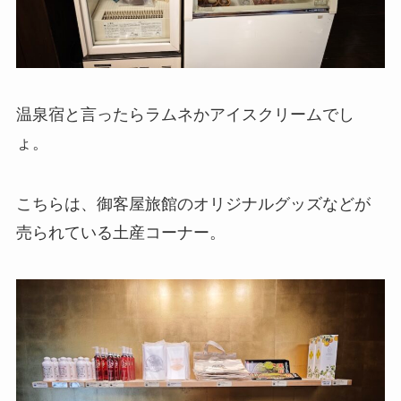
温泉宿と言ったらラムネかアイスクリームでし
ょ。
こちらは、御客屋旅館のオリジナルグッズなどが
売られている土産コーナー。