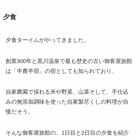
夕食
夕食ターイムがやってきました。
創業300年と黒川温泉で最も歴史の古い御客屋旅館
は「半農半宿」の宿としても知られており、
自家農園で採れる米や野菜、山菜そして、手仕込
みの無添加調味を使った自家製尽くしの料理が自
慢だそう。
そんな御客屋旅館の、1日目と2日目の夕食を紹介