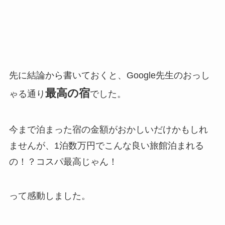
先に結論から書いておくと、Google先生のおっし
最高の宿
ゃる通り
でした。
今まで泊まった宿の金額がおかしいだけかもしれ
ませんが、1泊数万円でこんな良い旅館泊まれる
の！？コスパ最高じゃん！
って感動しました。