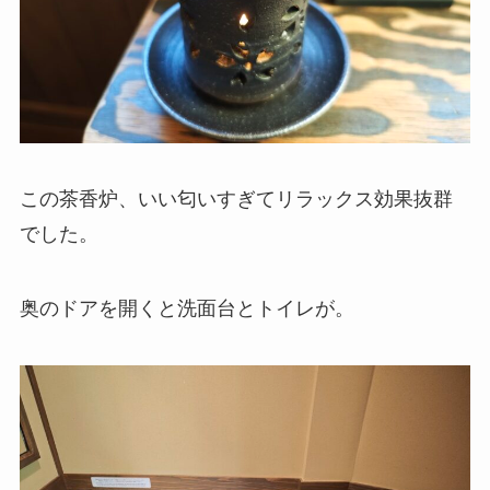
この茶香炉、いい匂いすぎてリラックス効果抜群
でした。
奥のドアを開くと洗面台とトイレが。