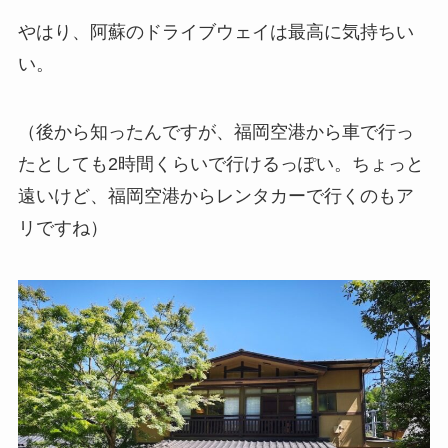
やはり、阿蘇のドライブウェイは最高に気持ちい
い。
（後から知ったんですが、福岡空港から車で行っ
たとしても2時間くらいで行けるっぽい。ちょっと
遠いけど、福岡空港からレンタカーで行くのもア
リですね）