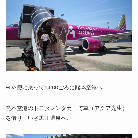
FDA便に乗って14:00ごろに熊本空港へ。
熊本空港のトヨタレンタカーで車（アクア先生）
を借り、いざ黒川温泉へ。