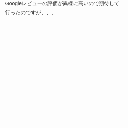
Googleレビューの評価が異様に高いので期待して
行ったのですが、、、