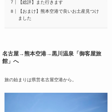
【総評】また行きます
【おまけ】熊本空港で良いお土産見つけ
ました
名古屋→熊本空港→黒川温泉「御客屋旅
館」へ
旅の始まりは県営名古屋空港から。