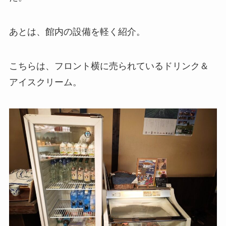
あとは、館内の設備を軽く紹介。
こちらは、フロント横に売られているドリンク＆
アイスクリーム。