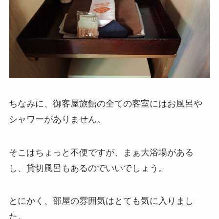
ちなみに、御客屋旅館の全ての客室にはお風呂や
シャワーがありません。
そこはちょっと不便ですが、まぁ大浴場がある
し、貸切風呂もあるのでいいでしょう。
とにかく、部屋の雰囲気はとても気に入りまし
た。