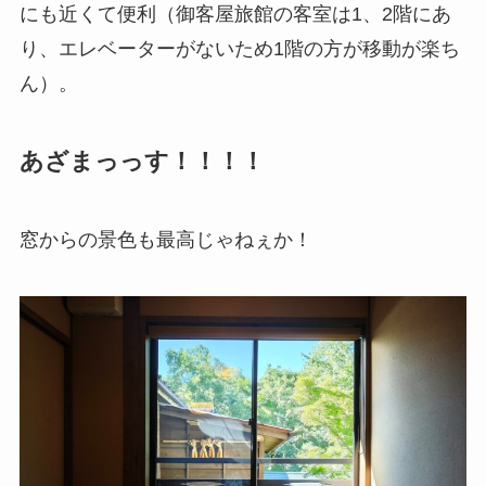
にも近くて便利（御客屋旅館の客室は1、2階にあ
り、エレベーターがないため1階の方が移動が楽ち
ん）。
あざまっっす！！！！
窓からの景色も最高じゃねぇか！