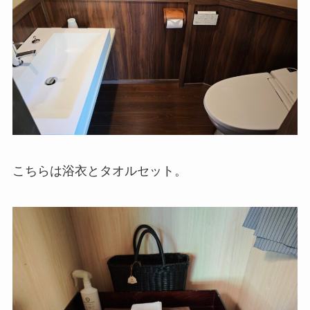
こちらは浴衣とタオルセット。