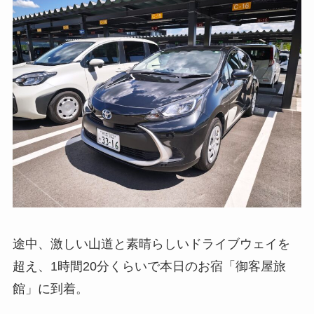
途中、激しい山道と素晴らしいドライブウェイを
超え、1時間20分くらいで本日のお宿「御客屋旅
館」に到着。