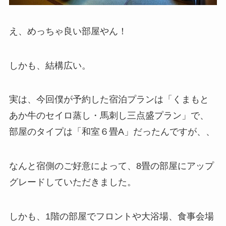
え、めっちゃ良い部屋やん！
しかも、結構広い。
実は、今回僕が予約した宿泊プランは「くまもと
あか牛のセイロ蒸し・馬刺し三点盛プラン」で、
部屋のタイプは「和室６畳A」だったんですが、、
なんと宿側のご好意によって、8畳の部屋にアップ
グレードしていただきました。
しかも、1階の部屋でフロントや大浴場、食事会場