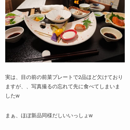
実は、目の前の前菜プレートで2品ほど欠けており
ますが、、写真撮るの忘れて先に食べてしまいま
したw
まぁ、ほぼ新品同様だしいいっしょw