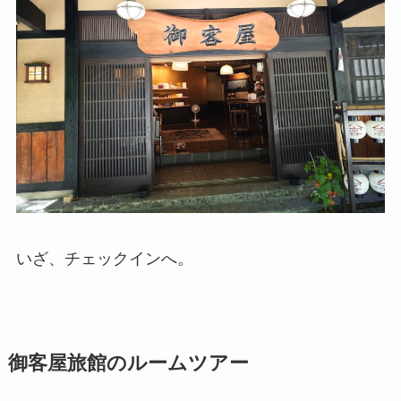
いざ、チェックインへ。
御客屋旅館のルームツアー