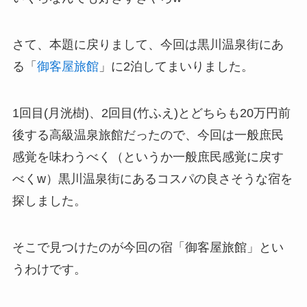
さて、本題に戻りまして、今回は黒川温泉街にあ
る「
御客屋旅館
」に2泊してまいりました。
1回目(月洸樹)、2回目(竹ふえ)とどちらも20万円前
後する高級温泉旅館だったので、今回は一般庶民
感覚を味わうべく（というか一般庶民感覚に戻す
べくw）黒川温泉街にあるコスパの良さそうな宿を
探しました。
そこで見つけたのが今回の宿「御客屋旅館」とい
うわけです。