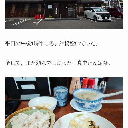
平日の午後1時半ごろ、結構空いていた。
そして、また頼んでしまった、真中たん定食。