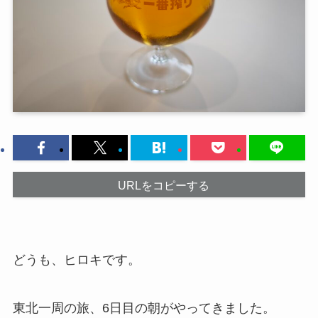
URLをコピーする
どうも、ヒロキです。
東北一周の旅、6日目の朝がやってきました。