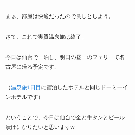
まぁ、部屋は快適だったので良しとしよう。
さて、これで実質温泉旅は終了。
今日は仙台で一泊し、明日の昼一のフェリーで名
古屋に帰る予定です。
（
温泉旅1日目
に宿泊したホテルと同じドーミーイ
ンホテルです）
ということで、今日は仙台で金と牛タンとビール
漬けになりたいと思いますw