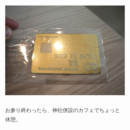
お参り終わったら、神社併設のカフェでちょっと
休憩。