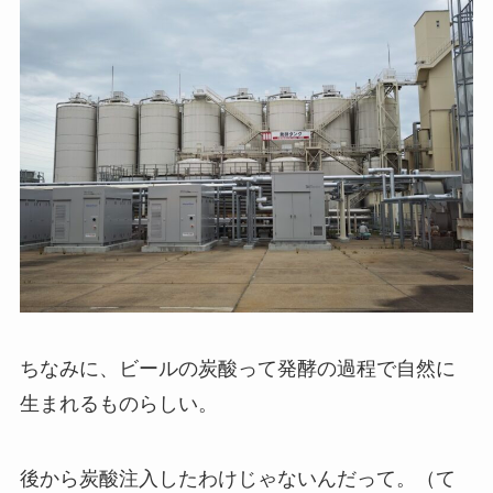
ちなみに、ビールの炭酸って発酵の過程で自然に
生まれるものらしい。
後から炭酸注入したわけじゃないんだって。（て