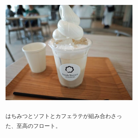
はちみつとソフトとカフェラテが組み合わさっ
た、至高のフロート。