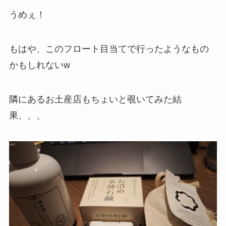
うめぇ！
もはや、このフロート目当てで行ったようなもの
かもしれないw
隣にあるお土産店もちょいと覗いてみた結
果、、、