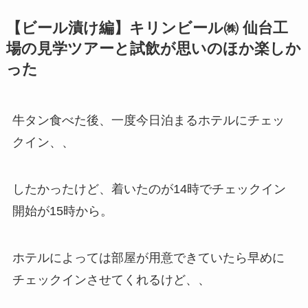
【ビール漬け編】キリンビール㈱ 仙台工
場の見学ツアーと試飲が思いのほか楽しか
った
牛タン食べた後、一度今日泊まるホテルにチェッ
クイン、、
したかったけど、着いたのが14時でチェックイン
開始が15時から。
ホテルによっては部屋が用意できていたら早めに
チェックインさせてくれるけど、、