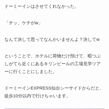
ドーミーインはさせてくれなかった。
「チッ、ケチがw」
なんて決して思ってなんかいませんよ？決してw
ということで、ホテルに荷物だけ預けて、暇つぶ
しがてら近くにあるキリンビールの工場見学ツア
ーに行くことにしました。
ドーミーインEXPRESS仙台シーサイドからだと、
徒歩10分以内で行けちゃいます。