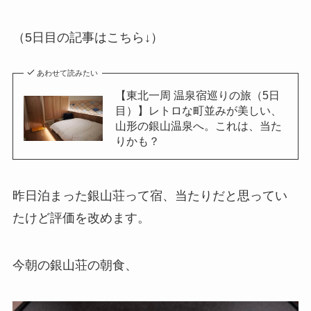
（5日目の記事はこちら↓）
あわせて読みたい
【東北一周 温泉宿巡りの旅（5日
目）】レトロな町並みが美しい、
山形の銀山温泉へ。これは、当た
りかも？
昨日泊まった銀山荘って宿、当たりだと思ってい
たけど評価を改めます。
今朝の銀山荘の朝食、