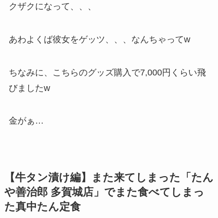
クザクになって、、、
あわよくば彼女をゲッツ、、、なんちゃってw
ちなみに、こちらのグッズ購入で7,000円くらい飛
びましたw
金がぁ…
【牛タン漬け編】また来てしまった「たん
や善治郎 多賀城店」でまた食べてしまっ
た真中たん定食