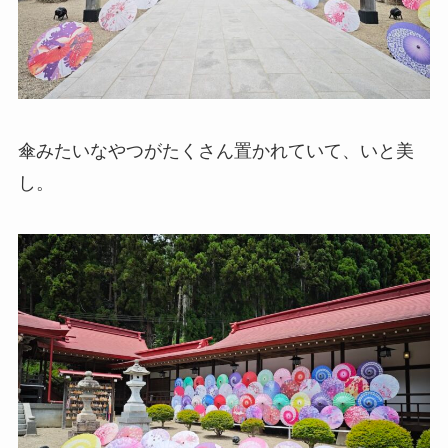
傘みたいなやつがたくさん置かれていて、いと美
し。