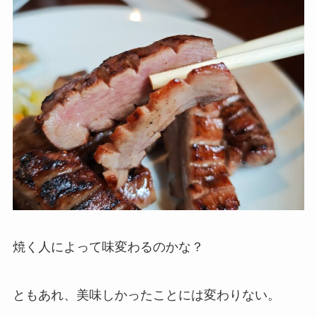
焼く人によって味変わるのかな？
ともあれ、美味しかったことには変わりない。