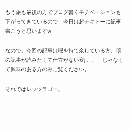
もう旅も最後の方でブログ書くモチベーションも
下がってきているので、今日は超テキトーに記事
書こうと思いますw
なので、今回の記事は暇を持て余している方、僕
の記事が読みたくて仕方がない変ji、、、じゃなく
て興味のある方のみご覧ください。
それではレッツラゴー。