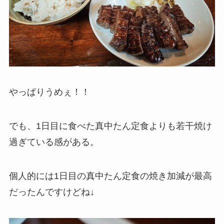
やっぱりうめぇ！！
でも、1日目に食べた真中たん定食よりも若干焼け
過ぎている感がある。
個人的には1日目の真中たん定食の焼き加減が最高
だったんですけどね↓