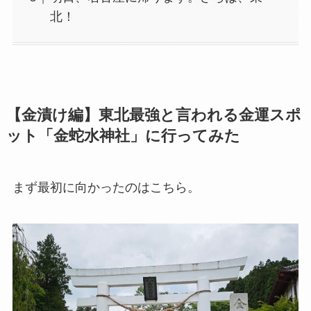
北！
【金漬け編】東北最強と言われる金運スポ
ット「金蛇水神社」に行ってみた
まず最初に向かったのはこちら。