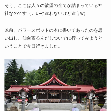
そう、ここは人々の欲望の全てが詰まっている神
社なのです（←いや違わないけど違うw）
以前、パワースポットの本に書いてあったのを思
い出し、仙台寄るんだしついでに行ってみようと
いうことで今日行きました。