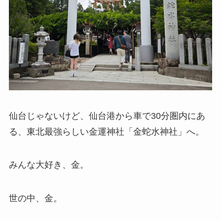
仙台じゃないけど、仙台港から車で30分圏内にあ
る、東北最強らしい金運神社「金蛇水神社」へ。
みんな大好き、金。
世の中、金。