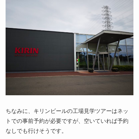
ちなみに、キリンビールの工場見学ツアーはネッ
トでの事前予約が必要ですが、空いていれば予約
なしでも行けそうです。