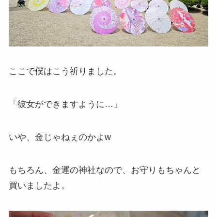
ここで僕はこう祈りました。
「彼女ができますように…」
いや、金じゃねぇのかよw
もちろん、金運の神社なので、お守りもちゃんと
買いましたよ。