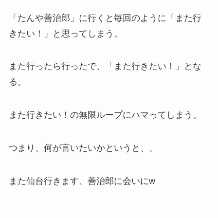
「たんや善治郎」に行くと毎回のように「また行
きたい！」と思ってしまう。
また行ったら行ったで、「また行きたい！」とな
る。
また行きたい！の無限ループにハマってしまう。
つまり、何が言いたいかというと、、
また仙台行きます、善治郎に会いにw