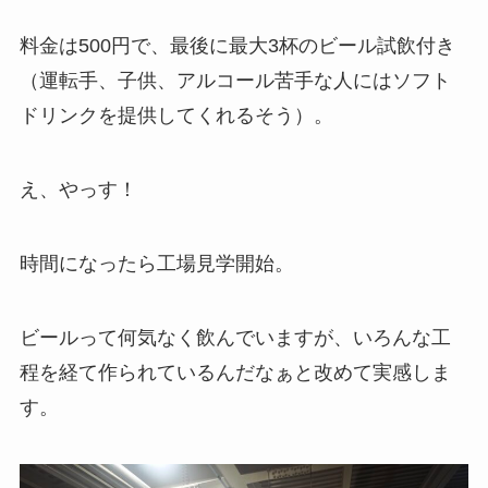
料金は500円で、最後に最大3杯のビール試飲付き
（運転手、子供、アルコール苦手な人にはソフト
ドリンクを提供してくれるそう）。
え、やっす！
時間になったら工場見学開始。
ビールって何気なく飲んでいますが、いろんな工
程を経て作られているんだなぁと改めて実感しま
す。