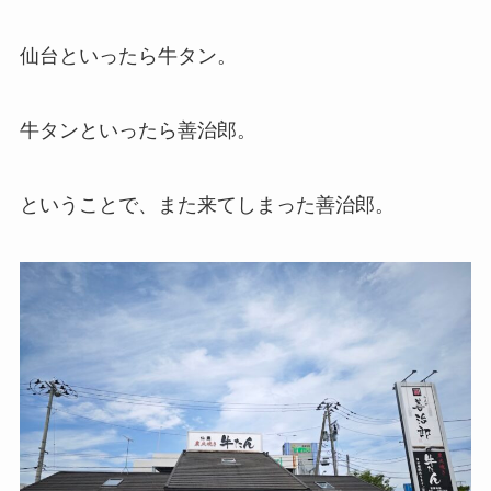
仙台といったら牛タン。
牛タンといったら善治郎。
ということで、また来てしまった善治郎。