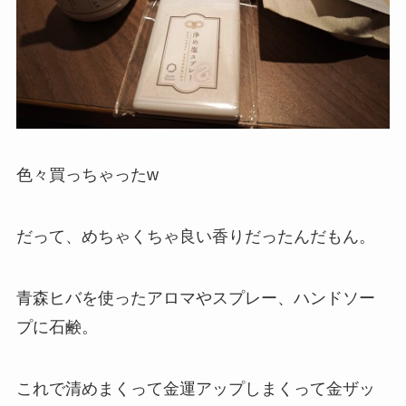
色々買っちゃったw
だって、めちゃくちゃ良い香りだったんだもん。
青森ヒバを使ったアロマやスプレー、ハンドソー
プに石鹸。
これで清めまくって金運アップしまくって金ザッ