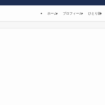
ホーム
プロフィール
ひとり旅