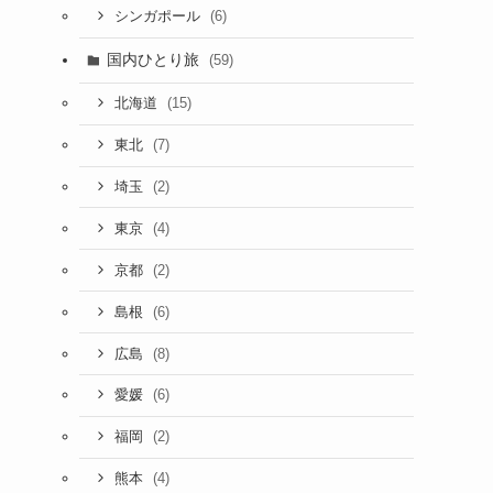
(6)
シンガポール
国内ひとり旅
(59)
(15)
北海道
(7)
東北
(2)
埼玉
(4)
東京
(2)
京都
(6)
島根
(8)
広島
(6)
愛媛
(2)
福岡
(4)
熊本