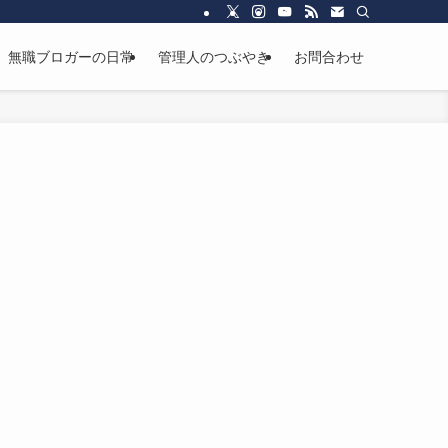
無職ブロガーの日常
管理人のつぶやき
お問合わせ