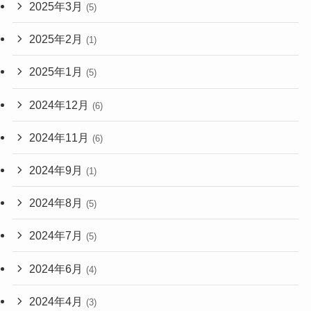
2025年3月
(5)
2025年2月
(1)
2025年1月
(5)
2024年12月
(6)
2024年11月
(6)
2024年9月
(1)
2024年8月
(5)
2024年7月
(5)
2024年6月
(4)
2024年4月
(3)