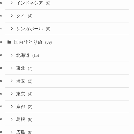
インドネシア
(6)
タイ
(4)
シンガポール
(6)
国内ひとり旅
(59)
北海道
(15)
東北
(7)
埼玉
(2)
東京
(4)
京都
(2)
島根
(6)
広島
(8)