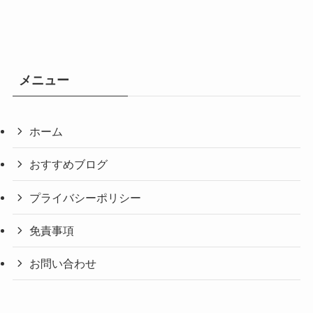
メニュー
ホーム
おすすめブログ
プライバシーポリシー
免責事項
お問い合わせ