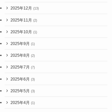
2025年12月
(13)
2025年11月
(2)
2025年10月
(1)
2025年9月
(1)
2025年8月
(2)
2025年7月
(7)
2025年6月
(3)
2025年5月
(3)
2025年4月
(1)