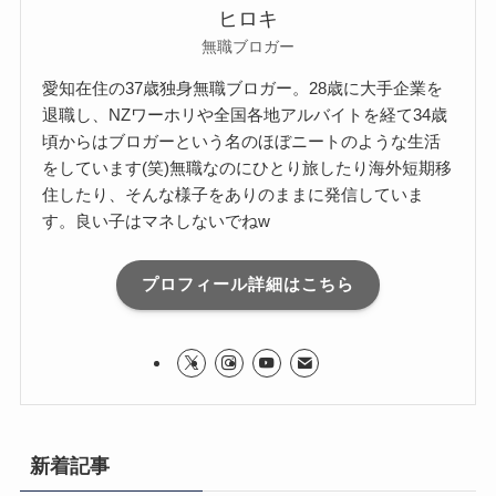
ヒロキ
無職ブロガー
愛知在住の37歳独身無職ブロガー。28歳に大手企業を
退職し、NZワーホリや全国各地アルバイトを経て34歳
頃からはブロガーという名のほぼニートのような生活
をしています(笑)無職なのにひとり旅したり海外短期移
住したり、そんな様子をありのままに発信していま
す。良い子はマネしないでねw
プロフィール詳細はこちら
新着記事