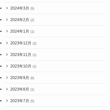
2024年3月
(5)
2024年2月
(2)
2024年1月
(1)
2023年12月
(2)
2023年11月
(1)
2023年10月
(1)
2023年9月
(6)
2023年8月
(1)
2023年7月
(5)