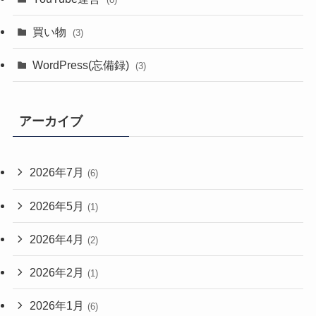
買い物
(3)
WordPress(忘備録)
(3)
アーカイブ
2026年7月
(6)
2026年5月
(1)
2026年4月
(2)
2026年2月
(1)
2026年1月
(6)