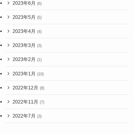
2023年6月
(6)
2023年5月
(5)
2023年4月
(4)
2023年3月
(3)
2023年2月
(1)
2023年1月
(10)
2022年12月
(8)
2022年11月
(7)
2022年7月
(3)