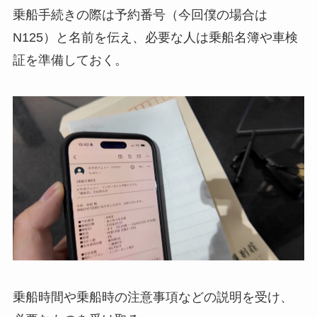
乗船手続きの際は予約番号（今回僕の場合は
N125）と名前を伝え、必要な人は乗船名簿や車検
証を準備しておく。
乗船時間や乗船時の注意事項などの説明を受け、