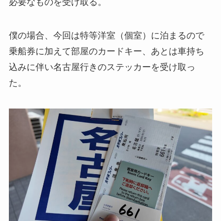
必要なものを受け取る。
僕の場合、今回は特等洋室（個室）に泊まるので
乗船券に加えて部屋のカードキー、あとは車持ち
込みに伴い名古屋行きのステッカーを受け取っ
た。