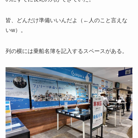
皆、どんだけ準備いいんだよ（←人のこと言えな
いw）。
列の横には乗船名簿を記入するスペースがある。