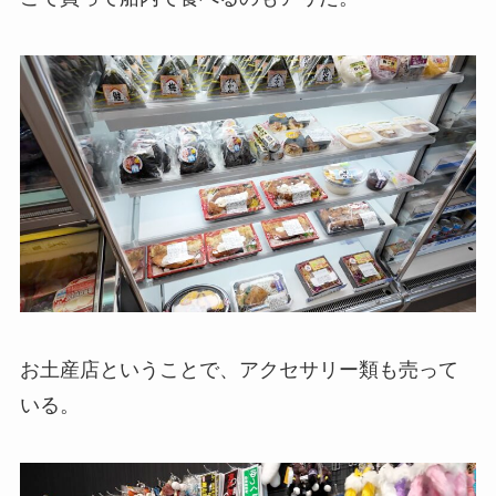
お土産店ということで、アクセサリー類も売って
いる。