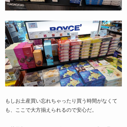
もしお土産買い忘れちゃったり買う時間がなくて
も、ここで大方揃えられるので安心だ。