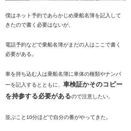
僕はネット予約であらかじめ乗船名簿を記入して
きたので書く必要はないが、
電話予約などで乗船名簿がまだの人はここで書く
必要がある。
車を持ち込む人は乗船名簿に車体の種類やナンバ
車検証かそのコピー
ーを記入するとともに、
を持参する必要がある
ので注意したい。
並ぶこと10分ほどで自分の番がやってきた。