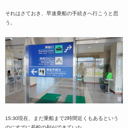
それはさておき、早速乗船の手続きへ行こうと思
う。
15:30現在、まだ乗船まで2時間近くもあるという
のにすでに長蛇の列ができていた。