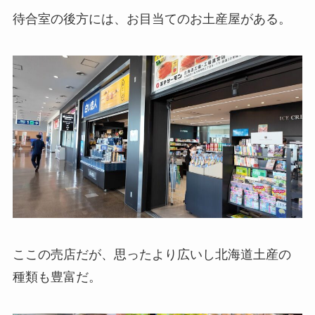
待合室の後方には、お目当てのお土産屋がある。
ここの売店だが、思ったより広いし北海道土産の
種類も豊富だ。