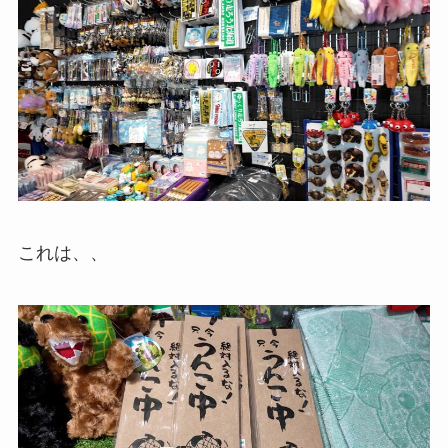
これは、、