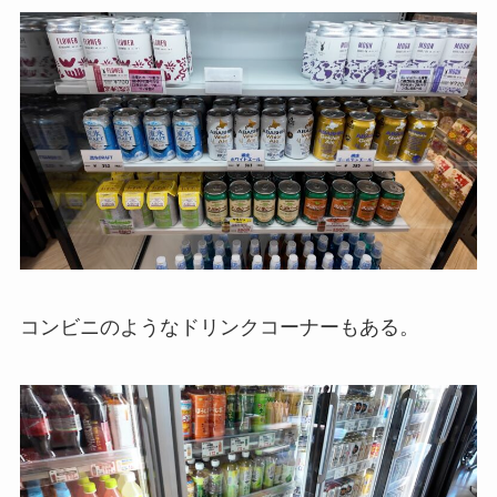
コンビニのようなドリンクコーナーもある。