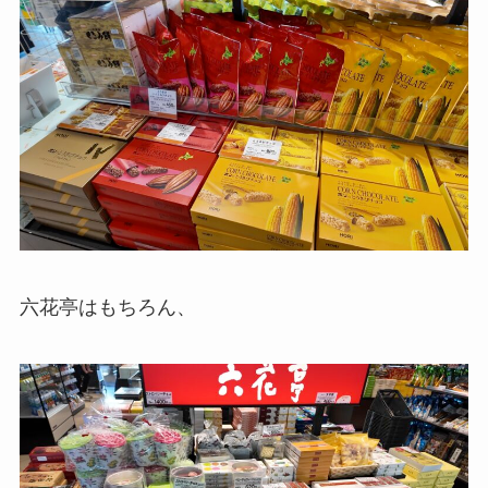
六花亭はもちろん、