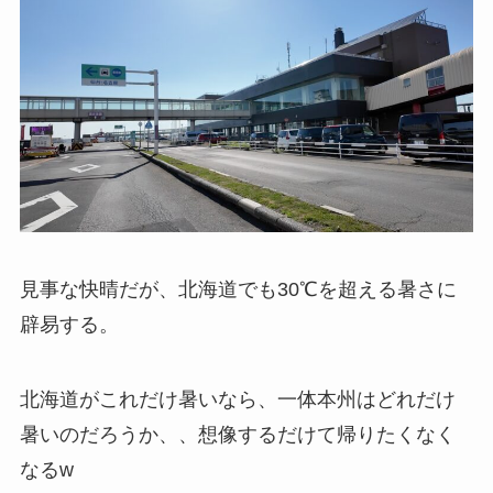
見事な快晴だが、北海道でも30℃を超える暑さに
辟易する。
北海道がこれだけ暑いなら、一体本州はどれだけ
暑いのだろうか、、想像するだけて帰りたくなく
なるw