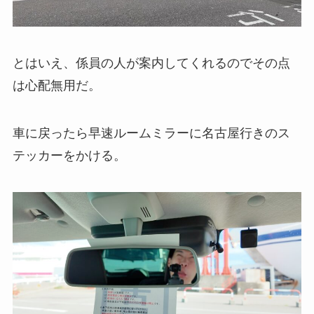
とはいえ、係員の人が案内してくれるのでその点
は心配無用だ。
車に戻ったら早速ルームミラーに名古屋行きのス
テッカーをかける。