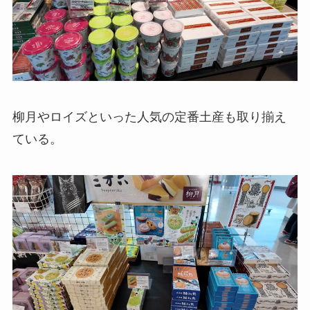
柳月やロイズといった人気の定番土産も取り揃え
ている。