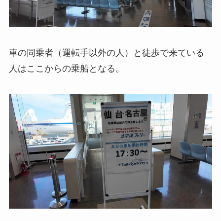
車の同乗者（運転手以外の人）と徒歩で来ている
人はここからの乗船となる。