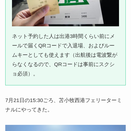
ネット予約した人は出港3時間くらい前にメ
ールで届くQRコードで入退場、およびルー
ムキーとしても使えます（出航後は電波繋が
らなくなるので、QRコードは事前にスクシ
ョ必須）。
7月21日の15:30ごろ、苫小牧西港フェリーターミ
ナルにやってきた。