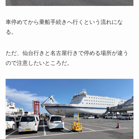
車停めてから乗船手続きへ行くという流れにな
る。
ただ、仙台行きと名古屋行きで停める場所が違う
ので注意したいところだ。