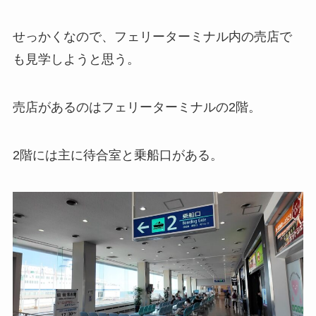
せっかくなので、フェリーターミナル内の売店で
も見学しようと思う。
売店があるのはフェリーターミナルの2階。
2階には主に待合室と乗船口がある。