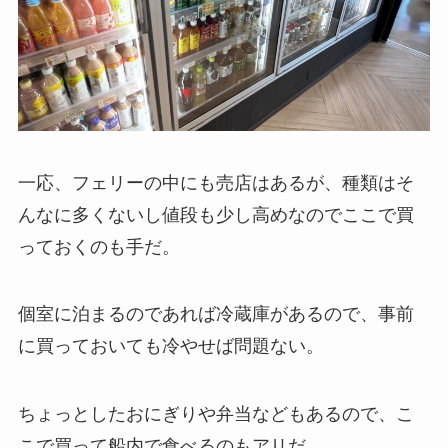
一応、フェリーの中にも売店はあるが、種類はそ
んなに多くないし値段も少し高めなのでここで買
っておくのも手だ。
個室に泊まるのであれば冷蔵庫があるので、事前
に買っておいても冷やせば問題ない。
ちょっとしたおにぎりや弁当などもあるので、こ
こで買って船内で食べるのもアリだ。