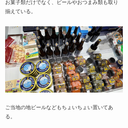
お菓子類だけでなく、ビールやおつまみ類も取り
揃えている。
ご当地の地ビールなどもちょいちょい置いてあ
る。