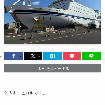
URLをコピーする
どうも、ヒロキです。