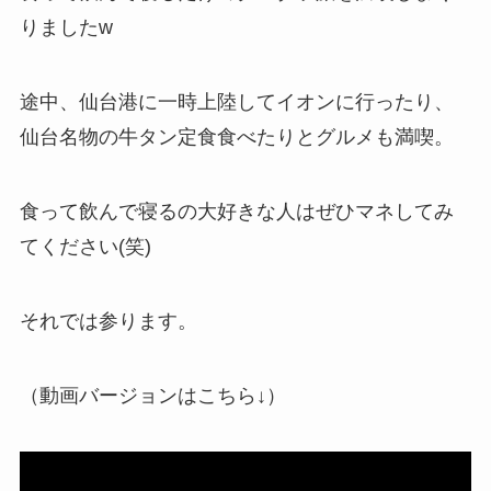
りましたw
途中、仙台港に一時上陸してイオンに行ったり、
仙台名物の牛タン定食食べたりとグルメも満喫。
食って飲んで寝るの大好きな人はぜひマネしてみ
てください(笑)
それでは参ります。
（動画バージョンはこちら↓）