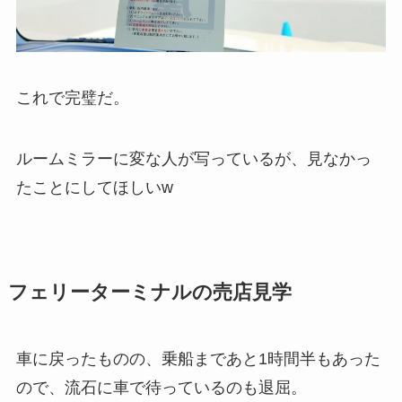
これで完璧だ。
ルームミラーに変な人が写っているが、見なかっ
たことにしてほしいw
フェリーターミナルの売店見学
車に戻ったものの、乗船まであと1時間半もあった
ので、流石に車で待っているのも退屈。