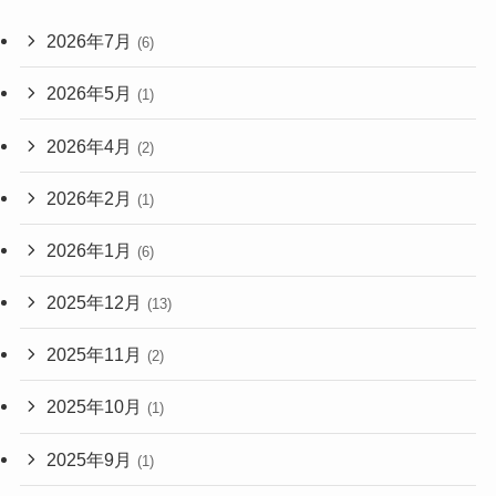
2026年7月
(6)
2026年5月
(1)
2026年4月
(2)
2026年2月
(1)
2026年1月
(6)
2025年12月
(13)
2025年11月
(2)
2025年10月
(1)
2025年9月
(1)