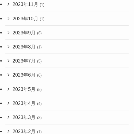
2023年11月
(1)
2023年10月
(1)
2023年9月
(6)
2023年8月
(1)
2023年7月
(5)
2023年6月
(6)
2023年5月
(5)
2023年4月
(4)
2023年3月
(3)
2023年2月
(1)