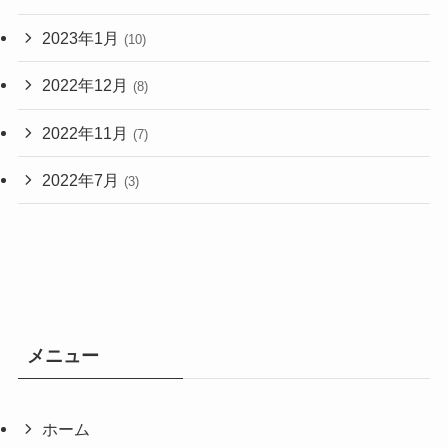
2023年1月
(10)
2022年12月
(8)
2022年11月
(7)
2022年7月
(3)
メニュー
ホーム