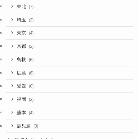
東北
(7)
埼玉
(2)
東京
(4)
京都
(2)
島根
(6)
広島
(8)
愛媛
(6)
福岡
(2)
熊本
(4)
鹿児島
(3)