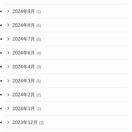
2024年9月
(1)
2024年8月
(5)
2024年7月
(5)
2024年6月
(4)
2024年4月
(3)
2024年3月
(5)
2024年2月
(2)
2024年1月
(1)
2023年12月
(2)