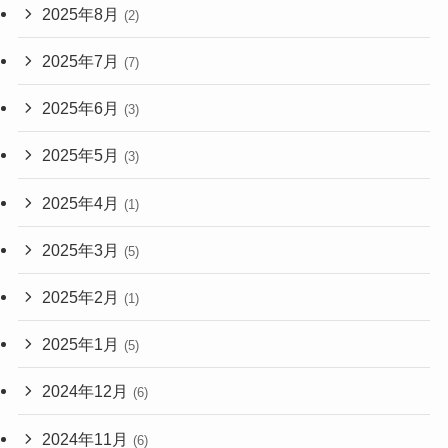
2025年8月
(2)
2025年7月
(7)
2025年6月
(3)
2025年5月
(3)
2025年4月
(1)
2025年3月
(5)
2025年2月
(1)
2025年1月
(5)
2024年12月
(6)
2024年11月
(6)