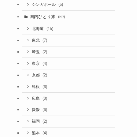
(6)
シンガポール
国内ひとり旅
(59)
(15)
北海道
(7)
東北
(2)
埼玉
(4)
東京
(2)
京都
(6)
島根
(8)
広島
(6)
愛媛
(2)
福岡
(4)
熊本