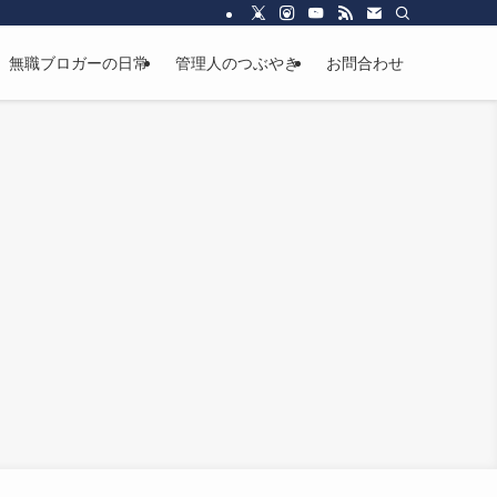
無職ブロガーの日常
管理人のつぶやき
お問合わせ