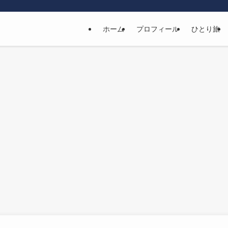
ホーム
プロフィール
ひとり旅