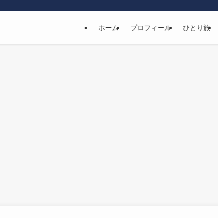
ホーム
プロフィール
ひとり旅