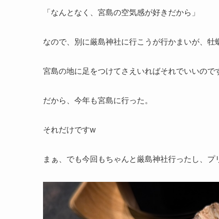
「なんとなく、宮島の空気感が好きだから」
なので、別に厳島神社に行こうが行かまいが、牡
宮島の地に足をつけてさえいればそれでいいので
だから、今年も宮島に行った。
それだけですw
まぁ、でも今回もちゃんと厳島神社行ったし、プ