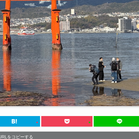
URLをコピーする