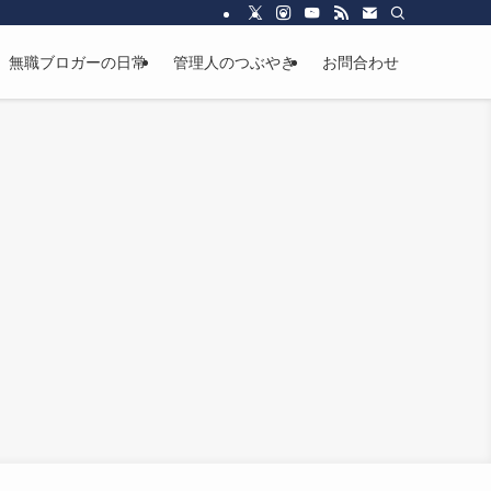
無職ブロガーの日常
管理人のつぶやき
お問合わせ