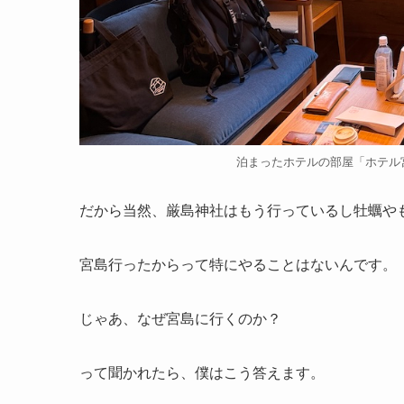
泊まったホテルの部屋「ホテル
だから当然、厳島神社はもう行っているし牡蠣や
宮島行ったからって特にやることはないんです。
じゃあ、なぜ宮島に行くのか？
って聞かれたら、僕はこう答えます。