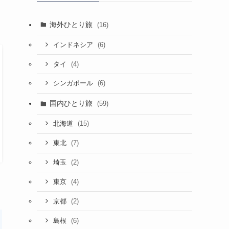
海外ひとり旅
(16)
(6)
インドネシア
(4)
タイ
(6)
シンガポール
国内ひとり旅
(59)
(15)
北海道
(7)
東北
(2)
埼玉
(4)
東京
(2)
京都
(6)
島根