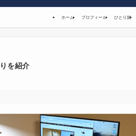
ホーム
プロフィール
ひとり旅
周りを紹介