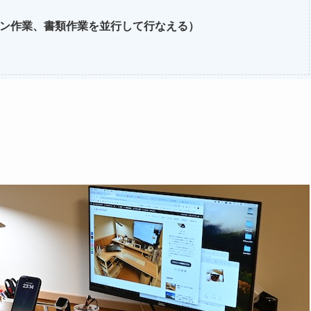
コン作業、書類作業を並行して行なえる）