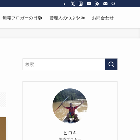
無職ブロガーの日常
管理人のつぶやき
お問合わせ
ヒロキ
無職ブロガー