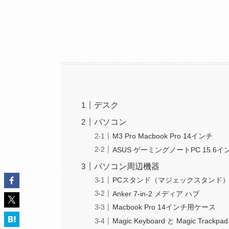
デスク
パソコン
M3 Pro Macbook Pro 14インチ
ASUS ゲーミングノートPC 15.6イ
パソコン周辺機器
PCスタンド（マジェックスタンド
Anker 7-in-2 メディア ハブ
Macbook Pro 14インチ用ケース
Magic Keyboard と Magic Trackpad