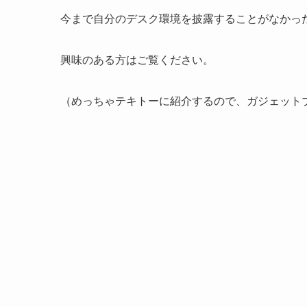
今まで自分のデスク環境を披露することがなかっ
興味のある方はご覧ください。
（めっちゃテキトーに紹介するので、ガジェット