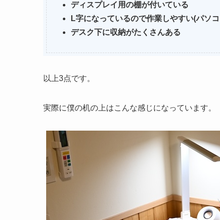
ディスプレイ用の棚が付いている
L字になっているので作業しやすい(パソ
デスク下に収納がたくさんある
以上3点です。
実際に僕の机の上はこんな感じになっています。