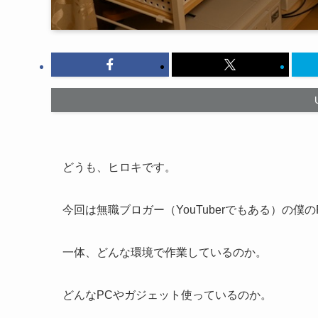
どうも、ヒロキです。
今回は無職ブロガー（YouTuberでもある）の僕
一体、どんな環境で作業しているのか。
どんなPCやガジェット使っているのか。