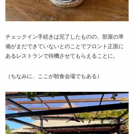
チェックイン手続きは完了したものの、部屋の準
備がまだできていないとのことでフロント正面に
あるレストランで待機させてもらえることに。
（ちなみに、ここが朝食会場でもある）