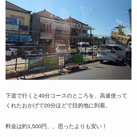
下道で行くと40分コースのところを、高速使って
くれたおかげで20分ほどで目的地に到着。
料金は約1,500円、、思ったよりも安い！