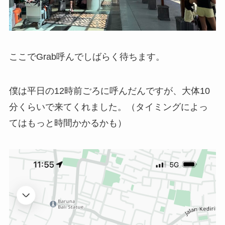
ここでGrab呼んでしばらく待ちます。
僕は平日の12時前ごろに呼んだんですが、大体10
分くらいで来てくれました。（タイミングによっ
てはもっと時間かかるかも）