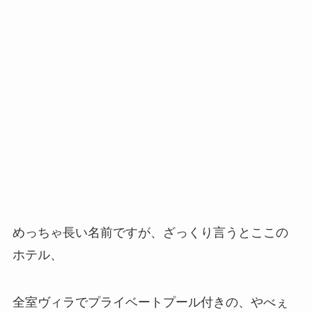
めっちゃ長い名前ですが、ざっくり言うとここの
ホテル、
全室ヴィラでプライベートプール付きの、やべぇ