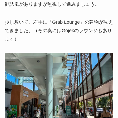
勧誘嵐がありますが無視して進みましょう。
少し歩いて、左手に「Grab Lounge」の建物が見え
てきました。（その奥にはGojekのラウンジもあり
ます）