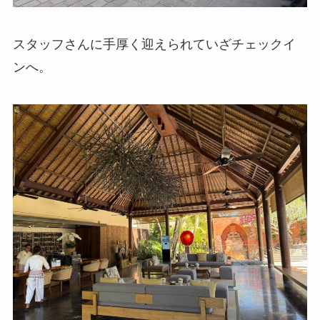
スタッフさんに手厚く迎えられていざチェックイ
ンへ。