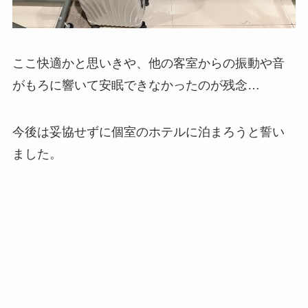
ここ快適かと思いきや、他の客室からの振動や音
がもろに響いて安眠できなかったのが残念…
今後は妥協せずに個室のホテルに泊まろうと誓い
ました。