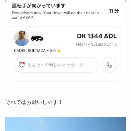
それではお願いしゃす！