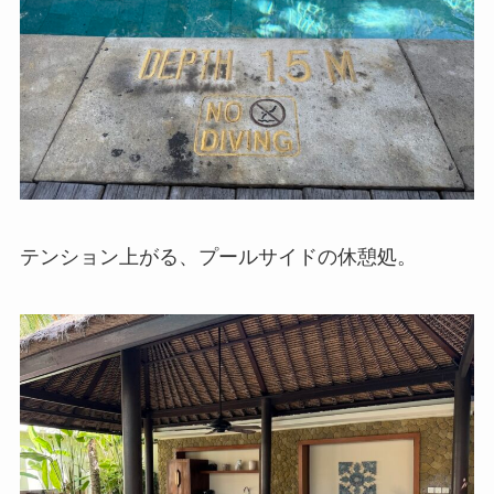
テンション上がる、プールサイドの休憩処。