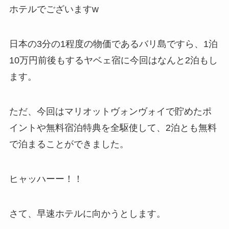
ホテルでございますw
日本の3分の1程度の物価であるバリ島ですら、1泊
10万円前後もするヤベェ宿に今回はなんと2泊もし
ます。
ただ、今回はマリオットヴォンヴォイで貯めたポ
イントや無料宿泊特典を全駆使して、2泊とも無料
で泊まることができました。
ヒャッハーー！！
さて、早速ホテルに向かうとします。