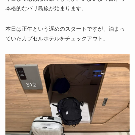
本格的なバリ島旅が始まります。
本日は正午という遅めのスタートですが、泊まっ
ていたカプセルホテルをチェックアウト。