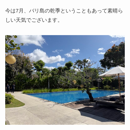
今は7月、バリ島の乾季ということもあって素晴ら
しい天気でございます。