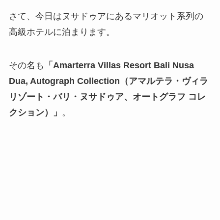
さて、今日はヌサドゥアにあるマリオット系列の
高級ホテルに泊まります。
その名も
「Amarterra Villas Resort Bali Nusa
Dua, Autograph Collection（アマルテラ・ヴィラ
リゾート・バリ・ヌサドゥア、オートグラフ コレ
クション）」
。