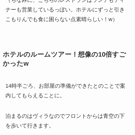
（ちなみに、こちらのレストランはランチもディ
ナーも営業しているっぽい。ホテルにずっと引き
こもりんでも食に困らない点素晴らしい！w）
ホテルのルームツアー！想像の10倍すご
かったw
14時半ごろ、お部屋の準備ができたとのことで案
内してもらえることに。
泊まるのはヴィラなのでフロントからは青空の下
を歩いて行きます。