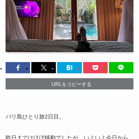
URLをコピーする
バリ島ひとり旅2日目。
昨日まではほぼ移動でしたが、いよいよ今日から