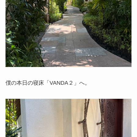
僕の本日の寝床「VANDA２」へ。