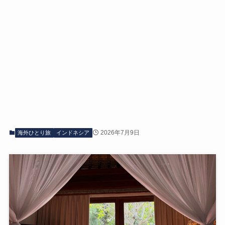
2026年7月9日
海外ひとり旅
インドネシア