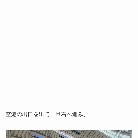
空港の出口を出て一旦右へ進み、