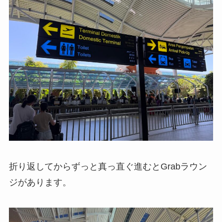
折り返してからずっと真っ直ぐ進むとGrabラウン
ジがあります。