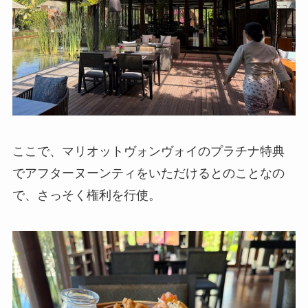
ここで、マリオットヴォンヴォイのプラチナ特典
でアフターヌーンティをいただけるとのことなの
で、さっそく権利を行使。