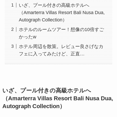
いざ、プール付きの高級ホテルへ
（Amarterra Villas Resort Bali Nusa Dua,
Autograph Collection）
ホテルのルームツアー！想像の10倍すご
かったw
ホテル周辺を散策。レビュー良さげなカ
フェに入ってみたけど、正直…
いざ、プール付きの高級ホテルへ
（Amarterra Villas Resort Bali Nusa Dua,
Autograph Collection）