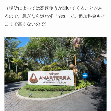
（場所によっては高速使うか聞いてくることがあ
るので、急ぎなら迷わず「Yes」で。追加料金もそ
こまで高くないので）