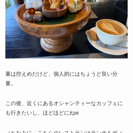
量は控えめだけど、個人的にはちょうど良い分
量。
この後、近くにあるオシャンティーなカッフェに
も行きたいし、ほどほどにねw