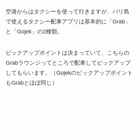
空港からはタクシーを使って行きますが、バリ島
で使えるタクシー配車アプリは基本的に「Grab」
と「Gojek」の2種類。
ピックアップポイントは決まっていて、こちらの
Grabラウンジってところで配車してピックアップ
してもらいます。（Gojekのピックアップポイント
もGrabとほぼ同じ）