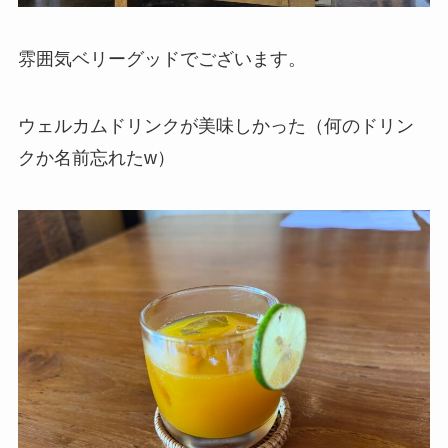
雰囲気ベリーグッドでございます。
ウェルカムドリンクが美味しかった（何のドリン
クか名前忘れたw）