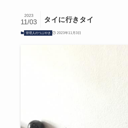
2023
タイに行きタイ
11/03
2023年11月3日
管理人のつぶやき