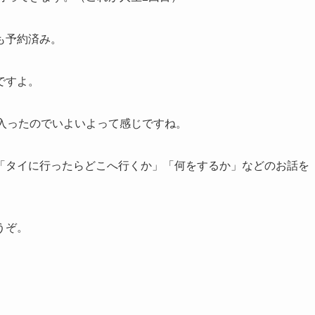
も予約済み。
ですよ。
入ったのでいよいよって感じですね。
「タイに行ったらどこへ行くか」「何をするか」などのお話を
うぞ。