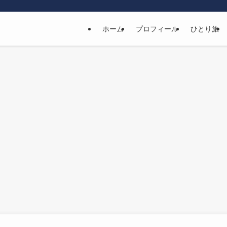
ホーム
プロフィール
ひとり旅