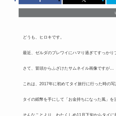
どうも、ヒロキです。
最近、ゼルダのブレワイにハマり過ぎてすっかり
さて、冒頭からふざけたサムネイル画像ですが…
これは、2017年に初めてタイ旅行に行った時の写
タイの紙幣を手にして「お金持ちになった風」を
そんなことより、わたくしめ11月下旬からタイに