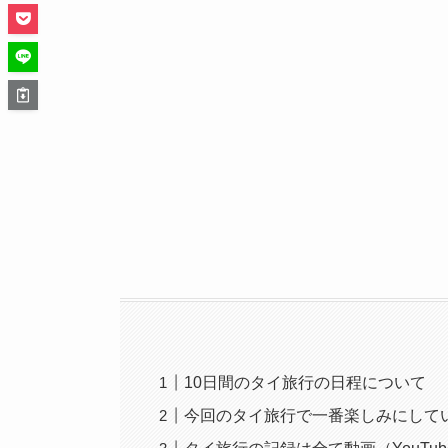
10日間のタイ旅行の日程について
今回のタイ旅行で一番楽しみにして