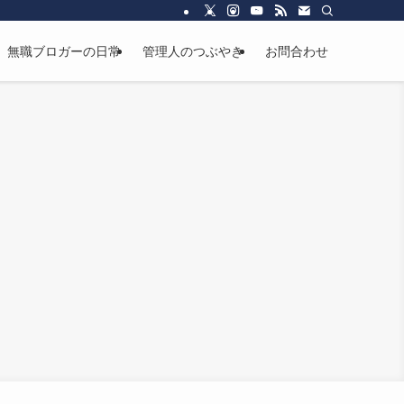
無職ブロガーの日常
管理人のつぶやき
お問合わせ