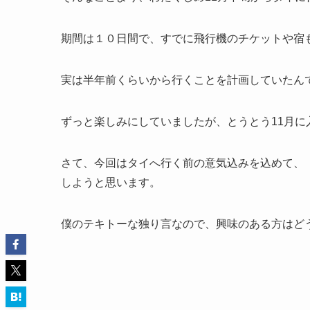
期間は１０日間で、すでに飛行機のチケットや宿
実は半年前くらいから行くことを計画していたん
ずっと楽しみにしていましたが、とうとう11月に
さて、今回はタイへ行く前の意気込みを込めて、
しようと思います。
僕のテキトーな独り言なので、興味のある方はど