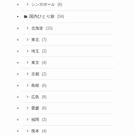
(6)
シンガポール
国内ひとり旅
(59)
(15)
北海道
(7)
東北
(2)
埼玉
(4)
東京
(2)
京都
(6)
島根
(8)
広島
(6)
愛媛
(2)
福岡
(4)
熊本