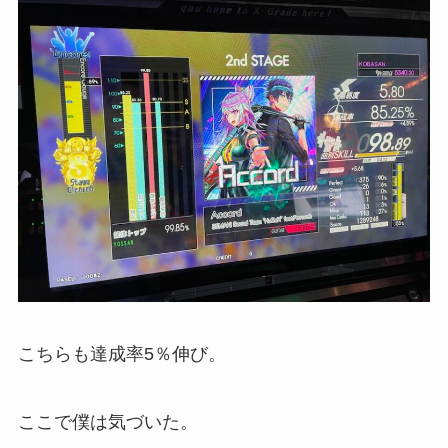
こちらも達成率5％伸び。
ここで僕は気づいた。