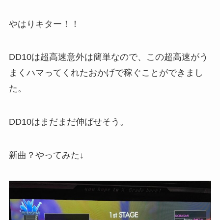
やはりキター！！
DD10は超高速意外は簡単なので、この超高速がう
まくハマってくれたおかげで稼ぐことができまし
た。
DD10はまだまだ伸ばせそう。
新曲？やってみた↓