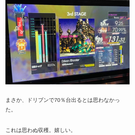
まさか、ドリブンで70％台出るとは思わなかっ
た。
これは思わぬ収穫。嬉しい。