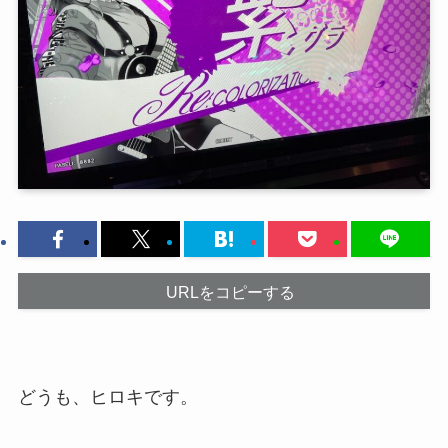
URLをコピーする
どうも、ヒロキです。