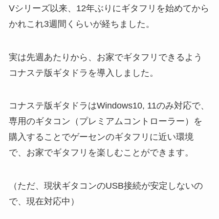
Vシリーズ以来、12年ぶりにギタフリを始めてから
かれこれ3週間くらいが経ちました。
実は先週あたりから、お家でギタフリできるよう
コナステ版ギタドラを導入しました。
コナステ版ギタドラはWindows10, 11のみ対応で、
専用のギタコン（プレミアムコントローラー）を
購入することでゲーセンのギタフリに近い環境
で、お家でギタフリを楽しむことができます。
（ただ、現状ギタコンのUSB接続が安定しないの
で、現在対応中）