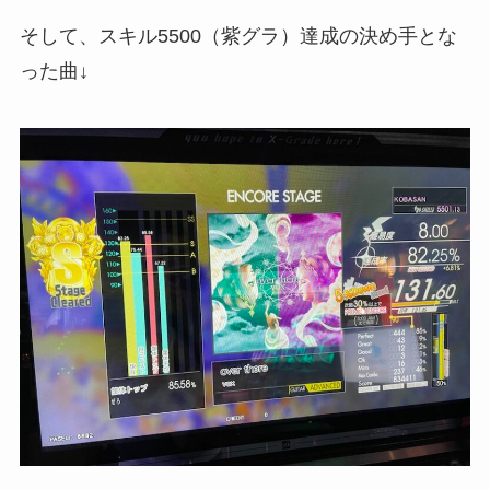
そして、スキル5500（紫グラ）達成の決め手とな
った曲↓