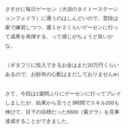
さすがに毎日ゲーセン（大須のタイトーステーシ
ョンフェドラ）に通うのはしんどいので、普段は
家で練習しつつ、週１か２くらいゲーセンに行っ
て成果を発揮する、って感じがちょうど良いか
な。
（ギタフリに投入できるお金はまだ20万円くらい
あるので、お財布の心配はまだしておりませんw）
さて、今回は1週間ぶりにゲーセンに行ってプレイ
しましたが、結果から言うと3時間でスキル200も
伸びて、目下の目標だった5500（紫グラ）を見事
達成することができました。