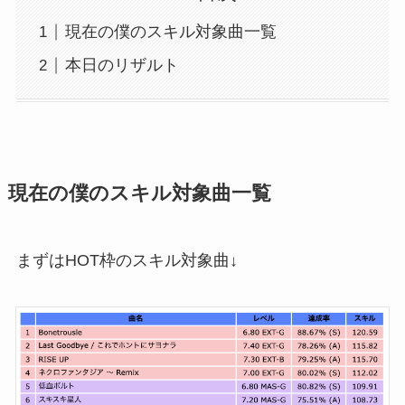
現在の僕のスキル対象曲一覧
本日のリザルト
現在の僕のスキル対象曲一覧
まずはHOT枠のスキル対象曲↓