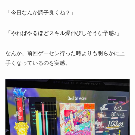
「今日なんか調子良くね？」
「やればやるほどスキル爆伸びしそうな予感♪」
なんか、前回ゲーセン行った時よりも明らかに上
手くなっているのを実感。