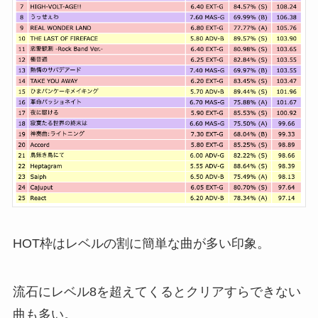
HOT枠はレベルの割に簡単な曲が多い印象。
流石にレベル8を超えてくるとクリアすらできない
曲も多い。