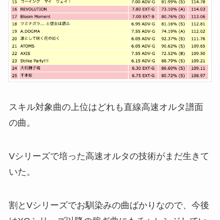
スキル対象曲の上位はどれも直線高速オルタ譜面
の曲。
Vシリーズで培った高速オルタの技術がまだ生きて
いた。
割とVシリーズでお馴染みの曲ばかりなので、今後