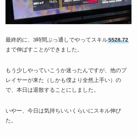
最終的に、3時間ぶっ通しでやってスキル
5528.72
まで伸ばすことができました。
もう少しやっていこうか迷ったんですが、他のプ
レイヤーが来た（しかも僕より全然上手い）の
で、本日は退散することにしました。
いやー、今日は気持ちいいくらいにスキル伸び
た。