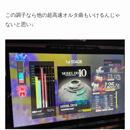
この調子なら他の超高速オルタ曲もいけるんじゃ
ないと思い↓