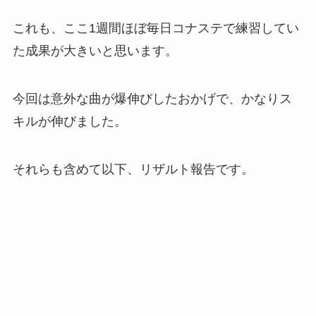
これも、ここ1週間ほぼ毎日コナステで練習してい
た成果が大きいと思います。
今回は意外な曲が爆伸びしたおかげで、かなりス
キルが伸びました。
それらも含めて以下、リザルト報告です。