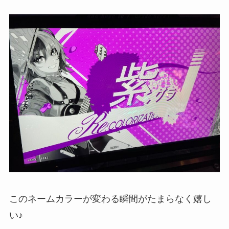
このネームカラーが変わる瞬間がたまらなく嬉し
い♪