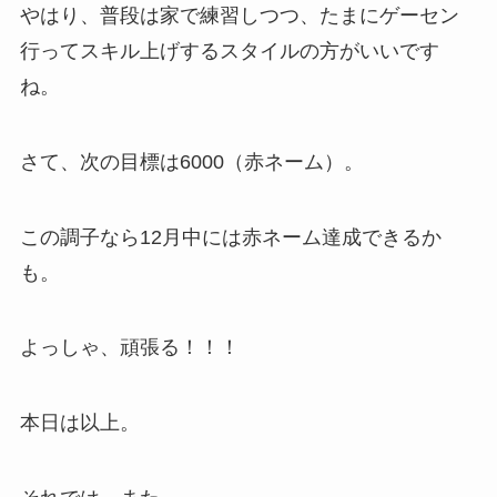
やはり、普段は家で練習しつつ、たまにゲーセン
行ってスキル上げするスタイルの方がいいです
ね。
さて、次の目標は6000（赤ネーム）。
この調子なら12月中には赤ネーム達成できるか
も。
よっしゃ、頑張る！！！
本日は以上。