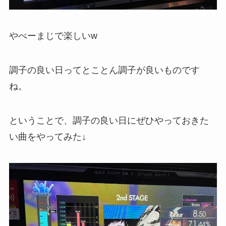
やべーまじで楽しいw
調子の良い日ってとことん調子が良いものです
ね。
ということで、調子の良い日にぜひやっておきた
い曲をやってみた↓