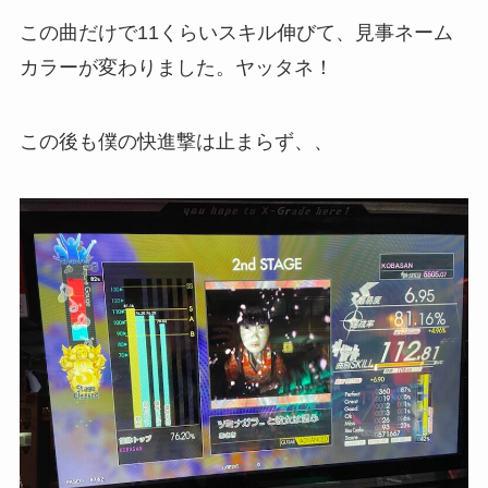
この曲だけで11くらいスキル伸びて、見事ネーム
カラーが変わりました。ヤッタネ！
この後も僕の快進撃は止まらず、、