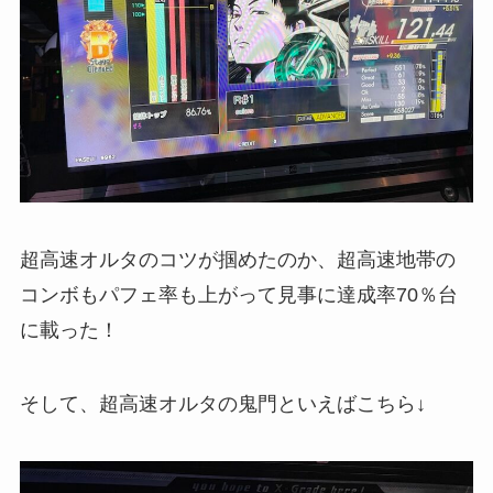
超高速オルタのコツが掴めたのか、超高速地帯の
コンボもパフェ率も上がって見事に達成率70％台
に載った！
そして、超高速オルタの鬼門といえばこちら↓