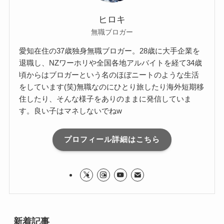
ヒロキ
無職ブロガー
愛知在住の37歳独身無職ブロガー。28歳に大手企業を
退職し、NZワーホリや全国各地アルバイトを経て34歳
頃からはブロガーという名のほぼニートのような生活
をしています(笑)無職なのにひとり旅したり海外短期移
住したり、そんな様子をありのままに発信していま
す。良い子はマネしないでねw
プロフィール詳細はこちら
新着記事