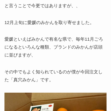
と言うことで今更ではありますが、、
12月上旬に愛媛のみかんを取り寄せました。
愛媛といえばみかんで有名な県で、毎年11月ごろ
になるといろんな種類、ブランドのみかんが店頭
に並びますが、
その中でもよく知られているのが僕が今回注文し
た「真穴みかん」です。