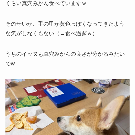
くらい真穴みかん食べていますｗ
そのせいか、手の甲が黄色っぽくなってきたよう
な気がしなくもない（←食べ過ぎｗ）
うちのイッヌも真穴みかんの良さが分かるみたい
でw