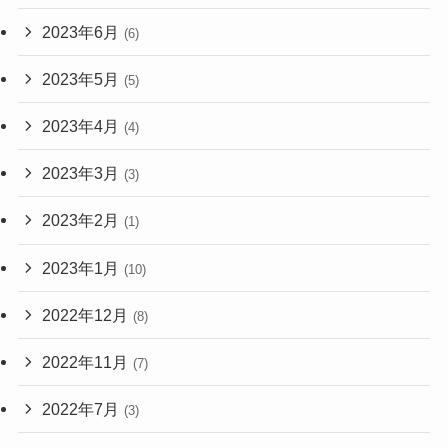
2023年6月
(6)
2023年5月
(5)
2023年4月
(4)
2023年3月
(3)
2023年2月
(1)
2023年1月
(10)
2022年12月
(8)
2022年11月
(7)
2022年7月
(3)