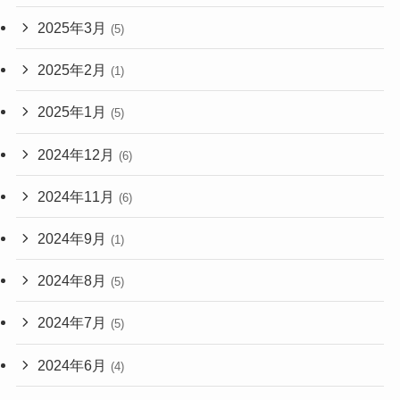
2025年3月
(5)
2025年2月
(1)
2025年1月
(5)
2024年12月
(6)
2024年11月
(6)
2024年9月
(1)
2024年8月
(5)
2024年7月
(5)
2024年6月
(4)