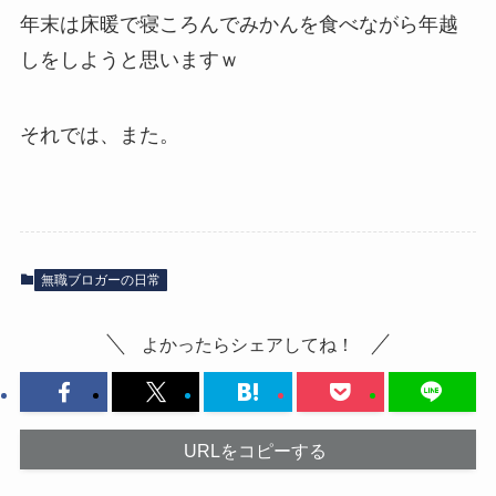
年末は床暖で寝ころんでみかんを食べながら年越
しをしようと思いますｗ
それでは、また。
無職ブロガーの日常
よかったらシェアしてね！
URLをコピーする