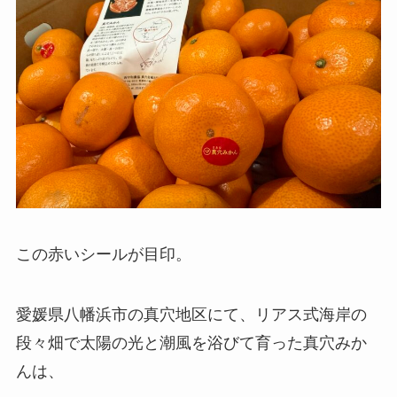
この赤いシールが目印。
愛媛県八幡浜市の真穴地区にて、リアス式海岸の
段々畑で太陽の光と潮風を浴びて育った真穴みか
んは、