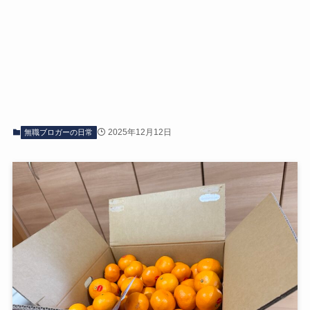
2025年12月12日
無職ブロガーの日常