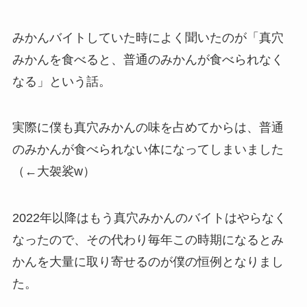
みかんバイトしていた時によく聞いたのが「真穴
みかんを食べると、普通のみかんが食べられなく
なる」という話。
実際に僕も真穴みかんの味を占めてからは、普通
のみかんが食べられない体になってしまいました
（←大袈裟w）
2022年以降はもう真穴みかんのバイトはやらなく
なったので、その代わり毎年この時期になるとみ
かんを大量に取り寄せるのが僕の恒例となりまし
た。