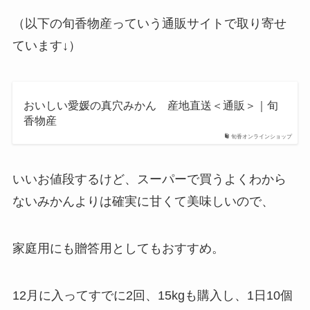
（以下の旬香物産っていう通販サイトで取り寄せ
ています↓）
おいしい愛媛の真穴みかん 産地直送＜通販＞｜旬
香物産
旬香オンラインショップ
いいお値段するけど、スーパーで買うよくわから
ないみかんよりは確実に甘くて美味しいので、
家庭用にも贈答用としてもおすすめ。
12月に入ってすでに2回、15kgも購入し、1日10個