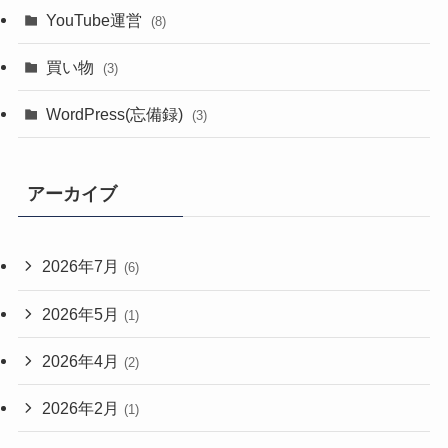
YouTube運営
(8)
買い物
(3)
WordPress(忘備録)
(3)
アーカイブ
2026年7月
(6)
2026年5月
(1)
2026年4月
(2)
2026年2月
(1)