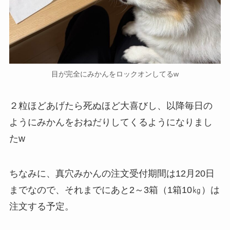
目が完全にみかんをロックオンしてるw
２粒ほどあげたら死ぬほど大喜びし、以降毎日の
ようにみかんをおねだりしてくるようになりまし
たw
ちなみに、真穴みかんの注文受付期間は12月20日
までなので、それまでにあと2～3箱（1箱10㎏）は
注文する予定。