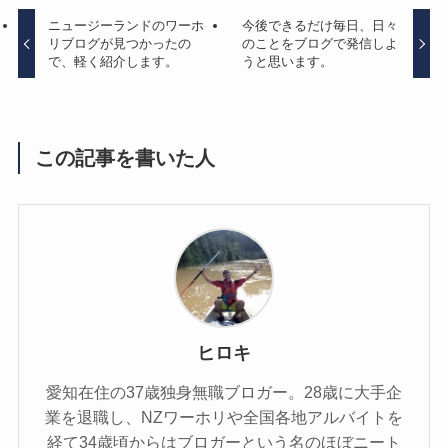
ニュージーランドのワーホ
今後できるだけ毎日、日々
リブログが見つかったの
のことをブログで発信しよ
で、軽く紹介します。
うと思います。
この記事を書いた人
ヒロキ
愛知在住の37歳独身無職ブロガー。28歳に大手企
業を退職し、NZワーホリや全国各地アルバイトを
経て34歳頃からはブロガーという名のほぼニート