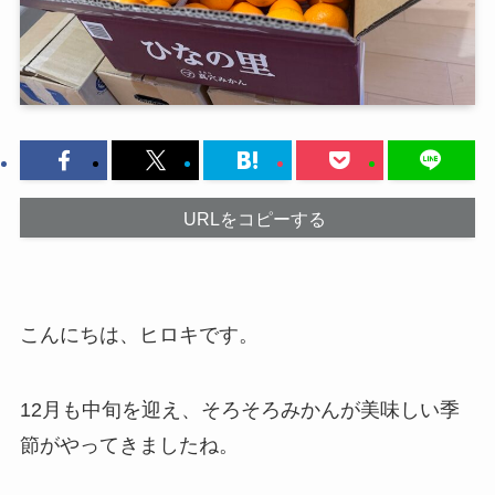
URLをコピーする
こんにちは、ヒロキです。
12月も中旬を迎え、そろそろみかんが美味しい季
節がやってきましたね。