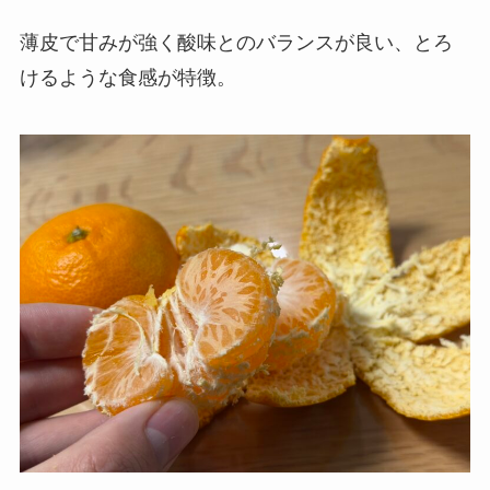
薄皮で甘みが強く酸味とのバランスが良い、とろ
けるような食感が特徴。