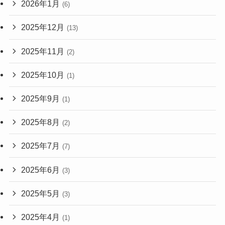
2026年1月
(6)
2025年12月
(13)
2025年11月
(2)
2025年10月
(1)
2025年9月
(1)
2025年8月
(2)
2025年7月
(7)
2025年6月
(3)
2025年5月
(3)
2025年4月
(1)