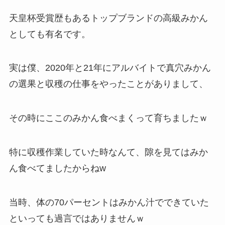
天皇杯受賞歴もあるトップブランドの高級みかん
としても有名です。
実は僕、2020年と21年にアルバイトで真穴みかん
の選果と収穫の仕事をやったことがありまして、
その時にここのみかん食べまくって育ちましたｗ
特に収穫作業していた時なんて、隙を見てはみか
ん食べてましたからねw
当時、体の70パーセントはみかん汁でできていた
といっても過言ではありませんｗ