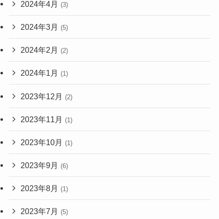
2024年4月
(3)
2024年3月
(5)
2024年2月
(2)
2024年1月
(1)
2023年12月
(2)
2023年11月
(1)
2023年10月
(1)
2023年9月
(6)
2023年8月
(1)
2023年7月
(5)