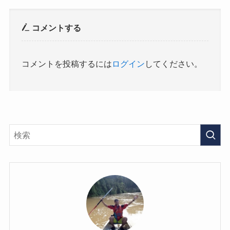
コメントする
コメントを投稿するには
ログイン
してください。