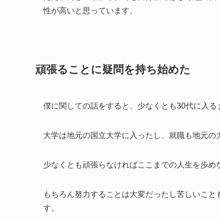
性が高いと思っています。
頑張ることに疑問を持ち始めた
僕に関しての話をすると、少なくとも30代に入
大学は地元の国立大学に入ったし、就職も地元の
少なくとも頑張らなければここまでの人生を歩め
もちろん努力することは大変だったし苦しいこと
す。