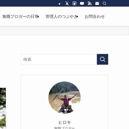
無職ブロガーの日常
管理人のつぶやき
お問合わせ
ヒロキ
無職ブロガー