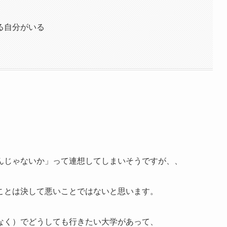
る自分がいる
んじゃないか」って連想してしまいそうですが、、
ことは決して悪いことではないと思います。
なく）でどうしても行きたい大学があって、