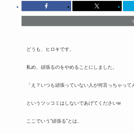
どうも、ヒロキです。
私め、頑張るのをやめることにしました。
「え？いつも頑張っていない人が何言っちゃって
というツッコミはしないであげてくださいw
ここでいう”頑張る”とは、