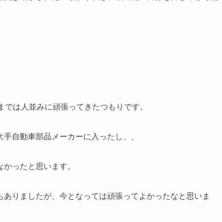
るまでは人並みに頑張ってきたつもりです。
大手自動車部品メーカーに入ったし、、
なかったと思います。
もありましたが、今となっては頑張ってよかったなと思いま