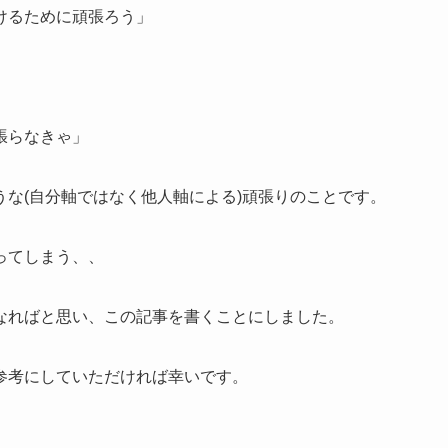
けるために頑張ろう」
張らなきゃ」
な(自分軸ではなく他人軸による)頑張りのことです。
ってしまう、、
なればと思い、この記事を書くことにしました。
参考にしていただければ幸いです。