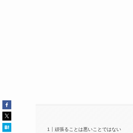
頑張ることは悪いことではない