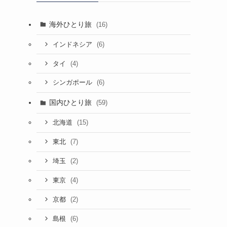
海外ひとり旅
(16)
(6)
インドネシア
(4)
タイ
(6)
シンガポール
国内ひとり旅
(59)
(15)
北海道
(7)
東北
(2)
埼玉
(4)
東京
(2)
京都
(6)
島根