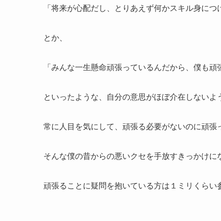
「将来が心配だし、とりあえず何かスキル身につ
とか、
「みんな一生懸命頑張っているんだから、僕も頑
といったような、自分の意思がほぼ介在しないよう
常に人目を気にして、頑張る必要がないのに頑張
そんな僕の昔からの悪いクセを手放すきっかけに
頑張ることに疑問を抱いている方は１ミリくらい