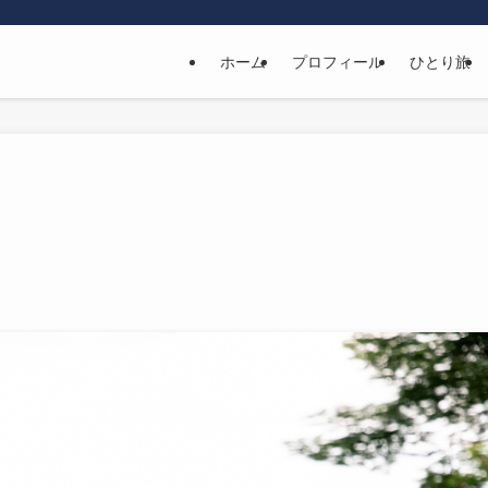
ホーム
プロフィール
ひとり旅